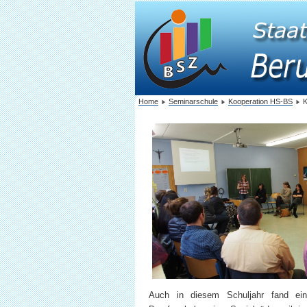
Home
Seminarschule
Kooperation HS-BS
K
Auch in diesem Schuljahr fand ein 