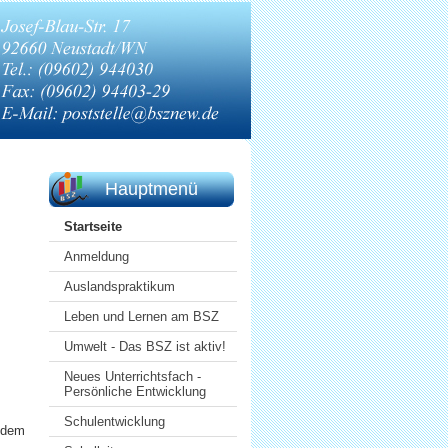
Hauptmenü
Startseite
Anmeldung
Auslandspraktikum
Leben und Lernen am BSZ
Umwelt - Das BSZ ist aktiv!
Neues Unterrichtsfach -
Persönliche Entwicklung
Schulentwicklung
 dem