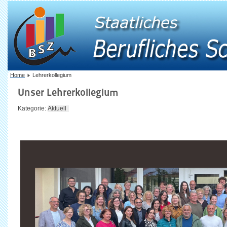
Home
Lehrerkollegium
Unser Lehrerkollegium
Kategorie:
Aktuell