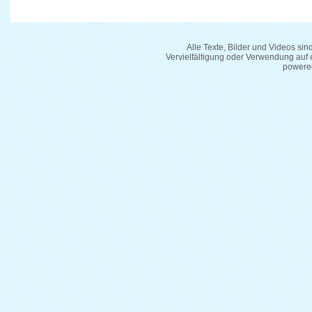
Alle Texte, Bilder und Videos si
Vervielfältigung oder Verwendung auf
powere