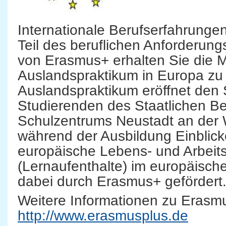
Internationale Berufserfahrunge
Teil des beruflichen Anforderung
von Erasmus+ erhalten Sie die Mö
Auslandspraktikum in Europa zu 
Auslandspraktikum eröffnet den
Studierenden des Staatlichen Be
Schulzentrums Neustadt an der 
während der Ausbildung Einblick
europäische Lebens- und Arbeits
(Lernaufenthalte) im europäisc
dabei durch Erasmus+ gefördert
Weitere Informationen zu Erasmu
http://www.erasmusplus.de