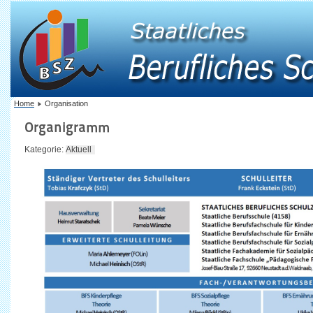
Home
Organisation
Organigramm
Kategorie:
Aktuell