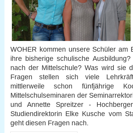
WOHER kommen unsere Schüler am B
ihre bisherige schulische Ausbildun
nach der Mittelschule? Was wird sie 
Fragen stellen sich viele Lehrkräf
mittlerweile schon fünfjährige K
Mittelschulseminaren der Seminarrektor
und Annette Spreitzer - Hochberger
Studiendirektorin Elke Kusche vom S
geht diesen Fragen nach.