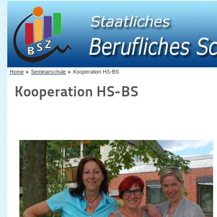
Home
Seminarschule
Kooperation HS-BS
Kooperation HS-BS