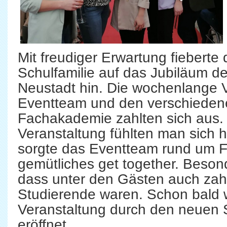
Mit freudiger Erwartung fieberte
Schulfamilie auf das Jubiläum 
Neustadt hin. Die wochenlange 
Eventteam und den verschiede
Fachakademie zahlten sich aus. 
Veranstaltung fühlten man sich 
sorgte das Eventteam rund um F
gemütliches get together. Besond
dass unter den Gästen auch zah
Studierende waren. Schon bald 
Veranstaltung durch den neuen S
eröffnet.