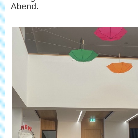
Abend.