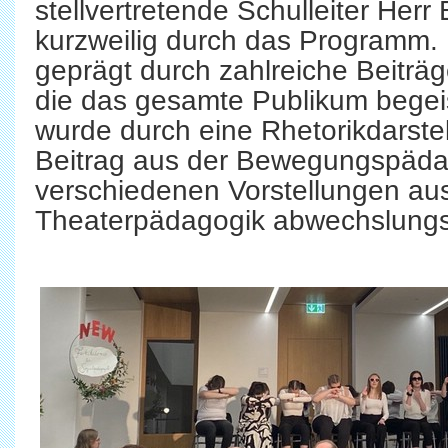
stellvertretende Schulleiter Herr
kurzweilig durch das Programm. 
geprägt durch zahlreiche Beiträ
die das gesamte Publikum begei
wurde durch eine Rhetorikdarste
Beitrag aus der Bewegungspädag
verschiedenen Vorstellungen au
Theaterpädagogik abwechslungsr