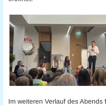
Im weiteren Verlauf des Abends f