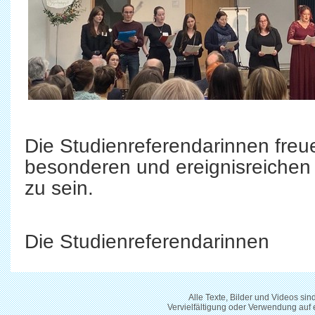
Die Studienreferendarinnen freu
besonderen und ereignisreichen
zu sein.
Die Studienreferendarinnen
Alle Texte, Bilder und Videos si
Vervielfältigung oder Verwendung auf