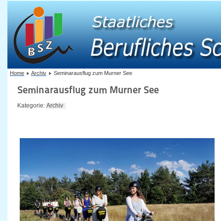
Home
Archiv
Seminarausflug zum Murner See
Seminarausflug zum Murner See
Kategorie:
Archiv