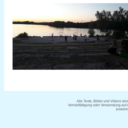
Alle Texte, Bilder und Videos si
Vervielfältigung oder Verwendung auf
powere