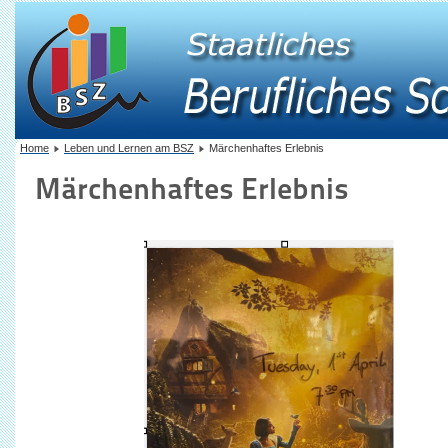
Home
Leben und Lernen am BSZ
Märchenhaftes Erlebnis
Märchenhaftes Erlebnis