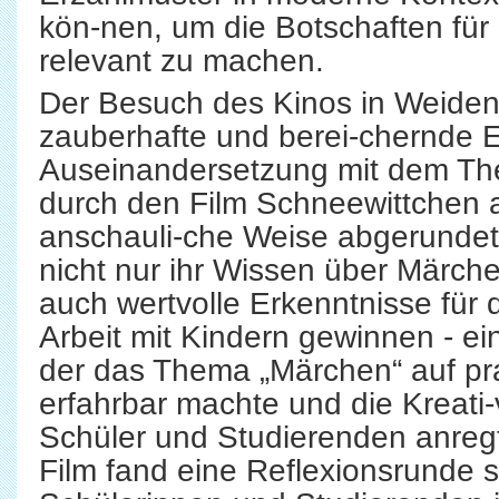
kön-nen, um die Botschaften für 
relevant zu machen.
Der Besuch des Kinos in Weiden 
zauberhafte und berei-chernde E
Auseinandersetzung mit dem T
durch den Film Schneewittchen 
anschauli-che Weise abgerundet
nicht nur ihr Wissen über Märche
auch wertvolle Erkenntnisse für
Arbeit mit Kindern gewinnen - ei
der das Thema „Märchen“ auf pr
erfahrbar machte und die Kreati-
Schüler und Studierenden anreg
Film fand eine Reflexionsrunde st