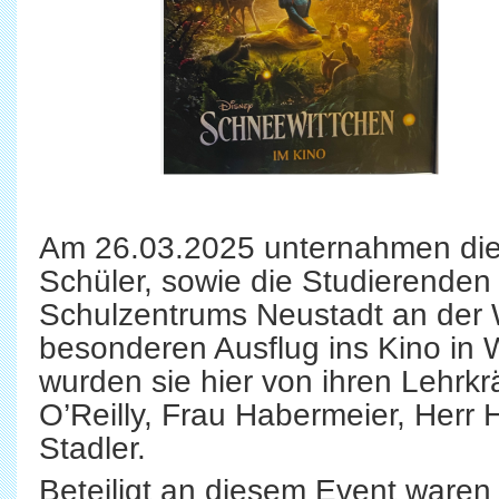
Am 26.03.2025 unternahmen die
Schüler, sowie die Studierenden
Schulzentrums Neustadt an der
besonderen Ausflug ins Kino in 
wurden sie hier von ihren Lehrkr
O’Reilly, Frau Habermeier, Herr 
Stadler.
Beteiligt an diesem Event waren