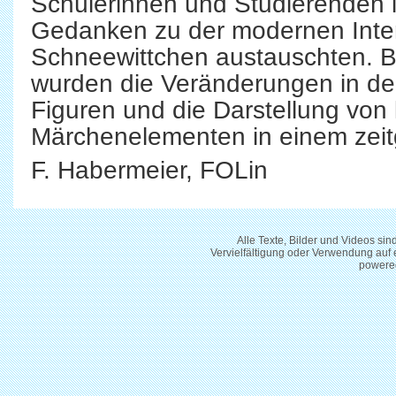
Schülerinnen und Studierenden 
Gedanken zu der modernen Inter
Schneewittchen austauschten. Be
wurden die Veränderungen in der
Figuren und die Darstellung von
Märchenelementen in einem zeit
F. Habermeier, FOLin
Alle Texte, Bilder und Videos si
Vervielfältigung oder Verwendung auf
powere