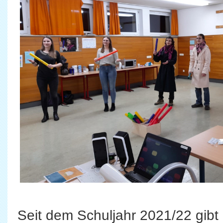
Seit dem Schuljahr 2021/22 gibt 