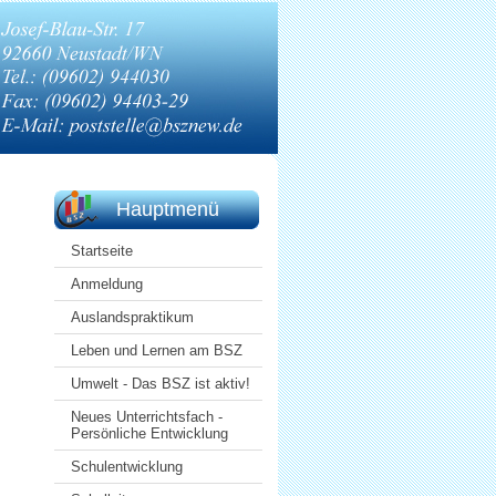
Hauptmenü
Startseite
Anmeldung
Auslandspraktikum
Leben und Lernen am BSZ
Umwelt - Das BSZ ist aktiv!
Neues Unterrichtsfach -
Persönliche Entwicklung
Schulentwicklung