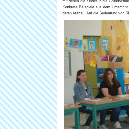
mit denen die Kinder in die Grundschu
Konkrete Beispiele aus dem Unterricht 
deren Aufbau. Auf die Bedeutung von R