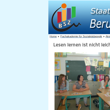
Home
Fachakademie für Sozialpädagogik
Akt
Lesen lernen ist nicht leic