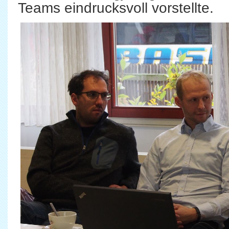
Teams eindrucksvoll vorstellte.