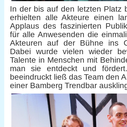
In der bis auf den letzten Platz 
erhielten alle Akteure einen l
Applaus des faszinierten Publ
für alle Anwesenden die einmali
Akteuren auf der Bühne ins
Dabei wurde vielen wieder be
Talente in Menschen mit Behin
man sie entdeckt und fördert.
beeindruckt ließ das Team den A
einer Bamberg Trendbar ausklin