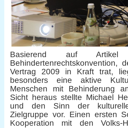
Basierend auf Arti
Behindertenrechtskonvention, de
Vertrag 2009 in Kraft trat, 
besonders eine aktive Kult
Menschen mit Behinderung a
Sicht heraus stellte Michael 
und den Sinn der kulturell
Zielgruppe vor. Einen ersten S
Kooperation mit den Volks-H