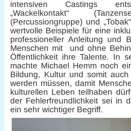
intensiven Castings ent
„Wackelkontakt“ (Tanzens
(Percussiongruppe) und „Tobak“ 
wertvolle Beispiele für eine inklu
professioneller Anleitung und B
Menschen mit und ohne Behind
Öffentlichkeit ihre Talente. In
machte Michael Hemm noch einm
Bildung, Kultur und somit auch
werden müssen, damit Mensche
kulturellen Leben teilhaben dür
der Fehlerfreundlichkeit sei 
ein sehr wichtiger Begriff.