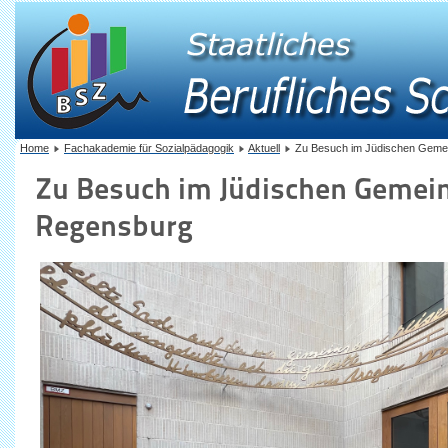
Home
Fachakademie für Sozialpädagogik
Aktuell
Zu Besuch im Jüdischen Geme
Zu Besuch im Jüdischen Geme
Regensburg