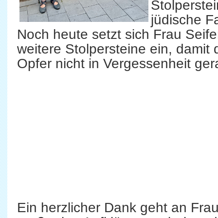
Stolperst
jüdische F
Noch heute setzt sich Frau Seifer
weitere Stolpersteine ein, damit 
Opfer nicht in Vergessenheit ger
Ein herzlicher Dank geht an Frau 